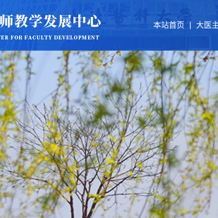
本站首页
|
大医