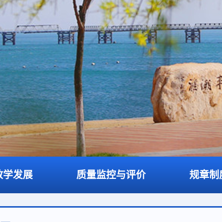
教学发展
质量监控与评价
规章制