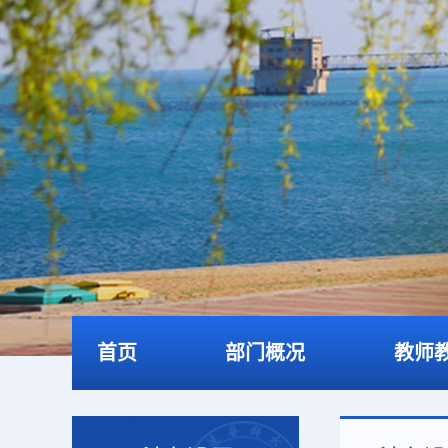
首页
部门概况
教师