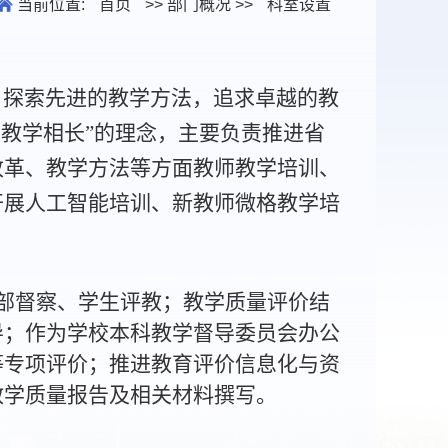
当前位置:
首页
>> 部门概况 >>
科室设置
，探索先进的教学方法，追求卓越的教
，教学相长”的理念，主要负责推进省
改革、教学方法等方面教师教学培训、
开展人工智能培训、新教师微格教学培
部督察、学生评教；教学质量评价结
导；作为学校本科教学督导委员会办公
等专项评价；推进教育评价信息化与资
教学质量报告及相关材料撰写。