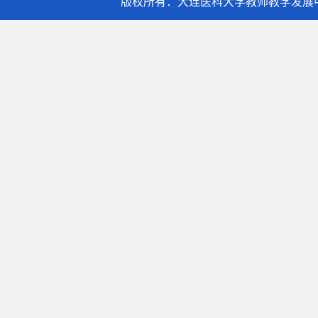
版权所有：大连医科大学教师教学发展中心