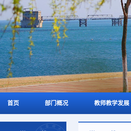
首页
部门概况
教师教学发展