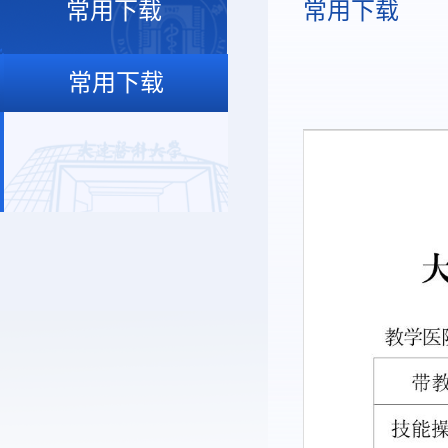
常用下载
常用下载
常用下载