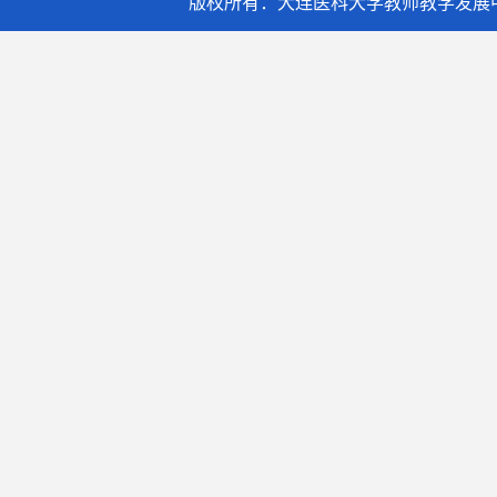
版权所有：大连医科大学教师教学发展中心