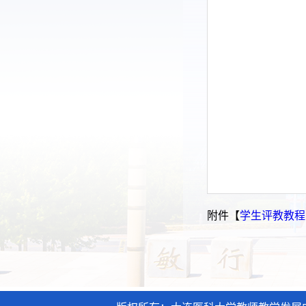
附件【
学生评教教程.