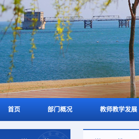
首页
部门概况
教师教学发展