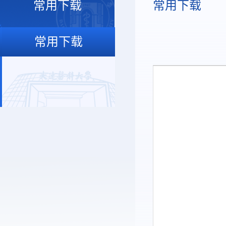
常用下载
常用下载
常用下载