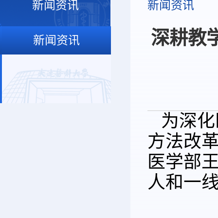
新闻资讯
新闻资讯
深耕教
新闻资讯
为深化
方法改革
医学部
人和一