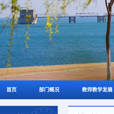
首页
部门概况
教师教学发展