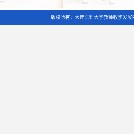
版权所有：大连医科大学教师教学发展中心