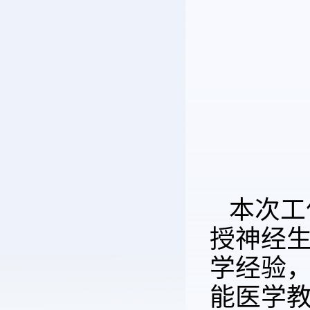
本次工
授神经生
学经验，
能医学